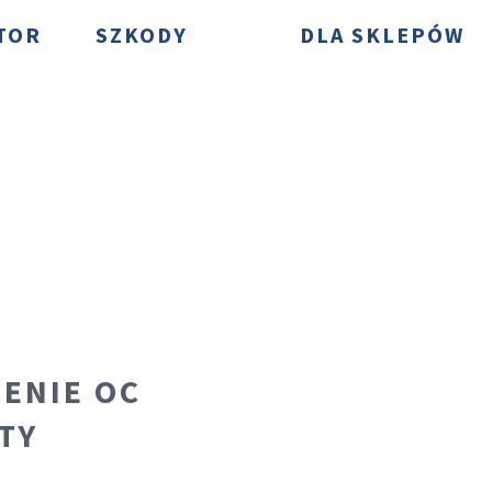
DLA SKLEPÓW
TOR
SZKODY
ENIE OC
TY