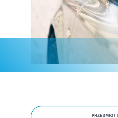
PRZEDMIOT 